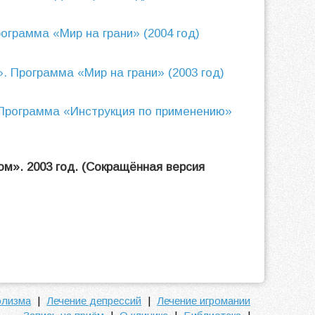
ограмма «Мир на грани» (2004 год)
. Программа «Мир на грани» (2003 год)
 Программа «Инструкция по применению»
м». 2003 год. (Сокращённая версия
олизма
|
Лечение депрессий
|
Лечение игромании