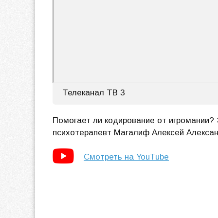
Телеканал ТВ 3
Помогает ли кодирование от игромании? 
психотерапевт Магалиф Алексей Алексан
Смотреть на YouTube