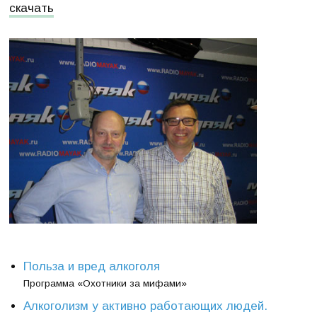
скачать
Польза и вред алкоголя
Программа «Охотники за мифами»
Алкоголизм у активно работающих людей.