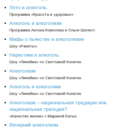
Лето и алкоголь.
Программа «Красота и здоровье».
Алкоголь и алкоголизм
Программа Антона Комолова и Ольги Шелест.
Мифы о пьянстве и алкоголизме
Шоу «Ранеты».
Наркотики и алкоголь
Шоу «Линейка» со Светланой Конеген.
Алкоголизм
Шоу «Линейка» со Светланой Конеген.
Алкоголь и алкоголики
Шоу «Линейка» со Светланой Конеген
Алкоголизм – национальная традиция или
национальная трагедия?
«Качество жизни» с Мариной Катыс.
Вечерний алкоголизм