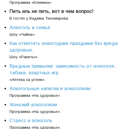
Программа «Клиника»
Пить иль не пить, вот в чем вопрос!
В гостях у Вадима Тихомирова.
Алкоголь и семья
Шоу «Чайка»
Как отметить новогодние праздники без вреда
здоровью.
Шоу «Ранеты».
Вредные привычки: зависимость от алкоголя,
табака, азартных игр
«Аптека за углом».
Алкогольные напитки и алкоголизм
Программа «На здоровье».
Женский алкоголизм
Программа «На здоровье».
Стресс и алкоголь
Программа «На здоровье».