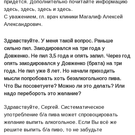
придётся. Дополнительно почитайте информацию
здесь, здесь, здесь и здесь.
С уважением, гл. врач клиники Магалиф Алексей
Александрович.
Здравствуйте. У меня такой вопрос. Раньше
сильно пил. Закодировался на три года у
Довженко. Не пил 3,5 года и опять запил. Через год
опять закодировался у Довженко (брата) на три
года. Не пил уже 8 лет. Но начали приходить
мысли попробовать хоть безалкогольного пива.
Что Вы посоветуете? Можно ли это делать? Или
надо перебороть это желание?
Здравствуйте, Сергей. Систематическое
употребление б/а пива может спровоцировать
желание выпить алкогольное. Если Вы всё же
решите выпить б/а пиво, то не забудьте