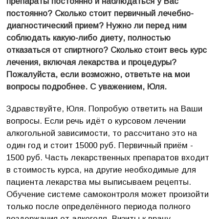
препараты постоянно и наблюдаться у Вас
постоянно? Сколько стоит первичный лечебно-
диагностический прием? Нужно ли перед ним
соблюдать какую-либо диету, полностью
отказаться от спиртного? Сколько стоит весь курс
лечения, включая лекарства и процедуры?
Пожалуйста, если возможно, ответьте на мои
вопросы подробнее. С уважением, Юля.
Здравствуйте, Юля. Попробую ответить на Ваши
вопросы. Если речь идёт о курсовом лечении
алкогольной зависимости, то рассчитано это на
один год и стоит 15000 руб. Первичный приём -
1500 руб. Часть лекарственных препаратов входит
в стоимость курса, на другие необходимые для
пациента лекарства мы выписываем рецепты.
Обучение системе самоконтроля может произойти
только после определённого периода полного
воздержания от алкоголя. Визиты к врачу