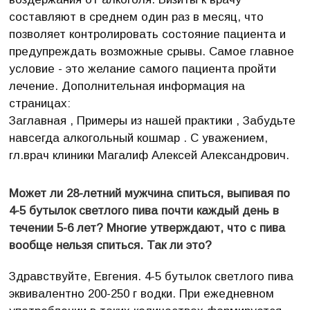
составляют в среднем один раз в месяц, что
позволяет контролировать состояние пациента и
предупреждать возможные срывы. Самое главное
условие - это желание самого пациента пройти
лечение. Дополнительная информация на
страницах:
Заглавная , Примеры из нашей практики , Забудьте
навсегда алкогольный кошмар . С уважением,
гл.врач клиники Магалиф Алексей Александрович.
Может ли 28-летний мужчина спиться, выпивая по
4-5 бутылок светлого пива почти каждый день в
течении 5-6 лет? Многие утверждают, что с пива
вообще нельзя спиться. Так ли это?
Здравствуйте, Евгения. 4-5 бутылок светлого пива
эквивалентно 200-250 г водки. При ежедневном