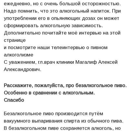
ежедневно, но с очень большой осторожностью.
Надо помнить, что это алкогольный напиток. При
употреблении его в опьяняющих дозах он может
сформировать алкогольную зависимость.
Дополнительно почитайте моё интервью на этой
странице
и посмотрите наши телеинтервью о пивном
алкоголизме
С уважением, гл.врач клиники Магалиф Алексей
Александрович.
Расскажите, пожалуйста, про безалкогольное пиво.
Особенно в сравнении с алкогольным.
Спасибо
Безалкогольное пиво производится путём
вакуумного выпаривания спирта из обычного пива.
В безалкогольном пиве сохраняется алкоголь, но