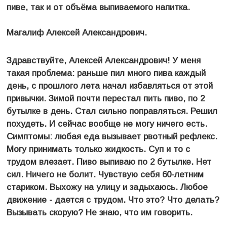
пиве, так и от объёма выпиваемого напитка.
Магалиф Алексей Александрович.
Здравствуйте, Алексей Александрович! У меня
такая проблема: раньше пил много пива каждый
день, с прошлого лета начал избавляться от этой
привычки. Зимой почти перестал пить пиво, по 2
бутылке в день. Стал сильно поправляться. Решил
похудеть. И сейчас вообще не могу ничего есть.
Симптомы: любая еда вызывает рвотный рефлекс.
Могу принимать только жидкость. Суп и то с
трудом влезает. Пиво выпиваю по 2 бутылке. Нет
сил. Ничего не болит. Чувствую себя 60-летним
стариком. Выхожу на улицу и задыхаюсь. Любое
движение - дается с трудом. Что это? Что делать?
Вызывать скорую? Не знаю, что им говорить.