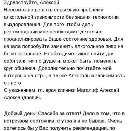
Здравствуйте, Алексей.
Невозможно решать серьёзную проблему
алкогольной зависимости без знания технологии
выздоровления. Для того чтобы дать
рекомендации мне необходимо детально
проанализировать Ваше состояние здоровья. Для
начала попробуйте заменить алкогольное пиво на
безалкогольное. Необходимо также найти для
себя занятия по душе и, может быть, поменять
круг общения. Дополнительно почитайте моё
интервью на стр. , а также Алкоголь и зависимость
от него
С уважением, гл. врач клиники Магалиф Алексей
Александрович.
Добрый день! Спасибо за ответ! Дело в том, что в
нетрезвом состоянии, с утра я и не бываю. Очень
хотелось бы у Вас получить рекомендации, по