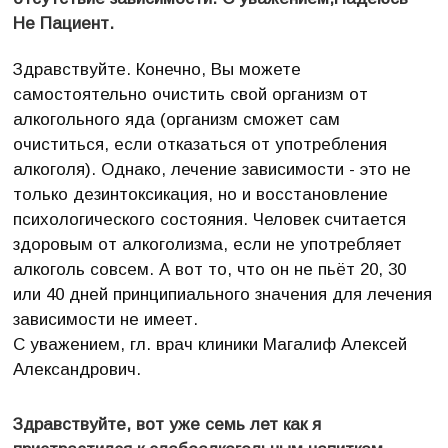
Не Пациент.
Здравствуйте. Конечно, Вы можете
самостоятельно очистить свой организм от
алкогольного яда (организм сможет сам
очиститься, если отказаться от употребления
алкоголя). Однако, лечение зависимости - это не
только дезинтоксикация, но и восстановление
психологического состояния. Человек считается
здоровым от алкоголизма, если не употребляет
алкоголь совсем. А вот то, что он не пьёт 20, 30
или 40 дней принципиального значения для лечения
зависимости не имеет.
С уважением, гл. врач клиники Магалиф Алексей
Александрович.
Здравствуйте, вот уже семь лет как я