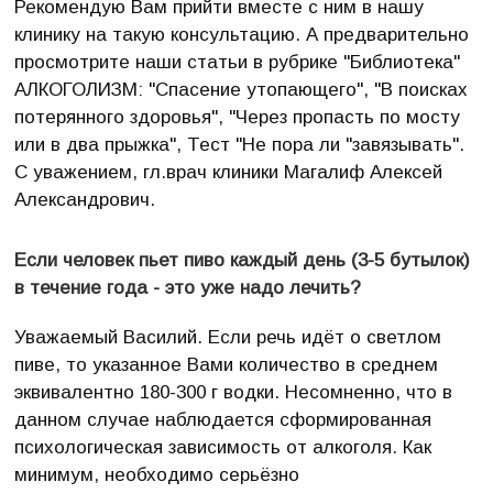
Рекомендую Вам прийти вместе с ним в нашу
клинику на такую консультацию. А предварительно
просмотрите наши статьи в рубрике "Библиотека"
АЛКОГОЛИЗМ: "Спасение утопающего", "В поисках
потерянного здоровья", "Через пропасть по мосту
или в два прыжка", Тест "Не пора ли "завязывать".
С уважением, гл.врач клиники Магалиф Алексей
Александрович.
Если человек пьет пиво каждый день (3-5 бутылок)
в течение года - это уже надо лечить?
Уважаемый Василий. Если речь идёт о светлом
пиве, то указанное Вами количество в среднем
эквивалентно 180-300 г водки. Несомненно, что в
данном случае наблюдается сформированная
психологическая зависимость от алкоголя. Как
минимум, необходимо серьёзно