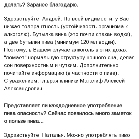
делать? Заранее благодарю.
Здравствуйте, Андрей. По всей видимости, у Вас
низкая толерантность (устойчивость организма к
алкоголю). Бутылка вина (это почти стакан водки),
а две бутылки пива (минимум 120 мл водки).
Поэтому, в Вашем случае алкоголь в этих дозах
"ломает" нормальную структуру ночного сна, делая
сон поверхностным и чутким. Дополнительно
почитайте информацию (в частности о пиве).
С уважением, гл.врач клиники Магалиф Алексей
Александрович.
Представляет ли каждодневное употребление
пива опасность? Сейчас появилось много заметок
о пользе пива...
Здравствуйте, Наталья. Можно употреблять пиво