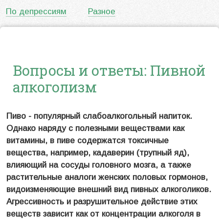
По депрессиям
Разное
Вопросы и ответы: Пивной
алкоголизм
Пиво - популярный слабоалкогольный напиток.
Однако наряду с полезными веществами как
витамины, в пиве содержатся токсичные
вещества, например, кадаверин (трупный яд),
влияющий на сосуды головного мозга, а также
растительные аналоги женских половых гормонов,
видоизменяющие внешний вид пивных алкоголиков.
Агрессивность и разрушительное действие этих
веществ зависит как от концентрации алкоголя в