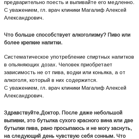
предварительно поесть и выпивайте его медленно.
С уважением, гл. врач клиники Магалиф Алексей
Александрович.
Что больше способствует алкоголизму? Пиво или
более крепкие напитки.
Систематическое употребление спиртных напитков
в опьяняющих дозах. Человек приобретает
зависимость не от пива, водки или коньяка, а от
алкоголя, который в них содержится.
С уважением, гл. врач клиники Магалиф Алексей
Александрович.
Здравствуйте,Доктор. После даже небольшой
выпивки, это бутылка сухого красного вина или две
бутылки пива, рано просыпаюсь и не могу заснуть,
на следующий день чувствую себя сонным. Что