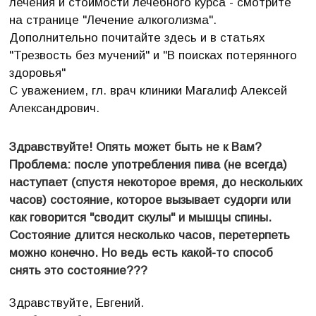
лечения и стоимости лечебного курса - смотрите
на странице "Лечение алкоголизма".
Дополнительно почитайте здесь и в статьях
"Трезвость без мучений" и "В поисках потерянного
здоровья"
С уважением, гл. врач клиники Магалиф Алексей
Александрович.
Здравствуйте! Опять может быть не к Вам?
Проблема: после употребления пива (не всегда)
наступает (спустя некоторое время, до нескольких
часов) состояние, которое вызывает судорги или
как говорится "сводит скулы" и мышцы спины.
Состояние длится несколько часов, перетерпеть
можно конечно. Но ведь есть какой-то способ
снять это состояние???
Здравствуйте, Евгений.