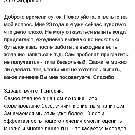
Александрович.
Доброго времени суток. Пожалуйста, ответьте на
мой вопрос. Мне 23 года и я уже сейчас чувствую,
что дело плохо. Не могу отказаться выпить когда
предлагают, ежедневно выпиваю по несколько
бутылок пива после работы, в выходные есть
желание напиться и т.д. Сам пробовал прекратить,
не получается - типа безвольный. Скажите можно
ли сделать так, чтобы мне не хотелось выпить,
какое лечение Вы мне посоветуете. Спасибо.
Здравствуйте, Григорий.
Самое главное в нашем лечении - это
формирование безразличия к спиртным напиткам.
Занимаемся мы этим уже более 10 лет и
эффективность нашего лечения смогли оценить
многие и многие пациенты. Что касается методов