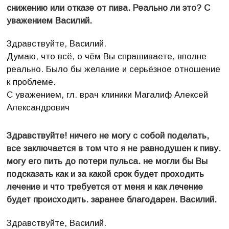
снижению или отказе от пива. Реально ли это? С
уважением Василий.
Здравствуйте, Василий.
Думаю, что всё, о чём Вы спрашиваете, вполне
реально. Было бы желание и серьёзное отношение
к проблеме.
С уважением, гл. врач клиники Магалиф Алексей
Александрович
Здравствуйте! ничего не могу с собой поделать,
все заключается в том что я не равнодушен к пиву.
могу его пить до потери пульса. не могли бы Вы
подсказать как и за какой срок будет проходить
лечение и что требуется от меня и как лечение
будет происходить. заранее благодарен. Василий.
Здравствуйте, Василий.