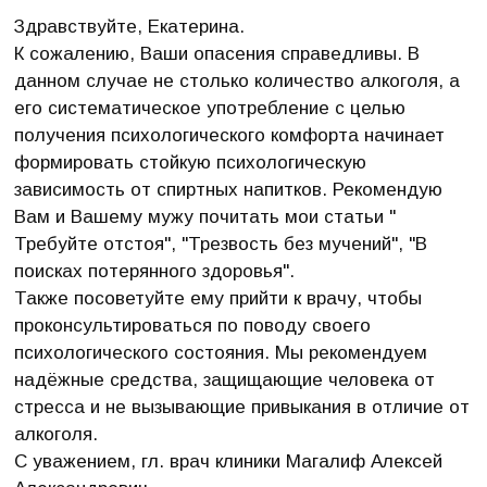
Здравствуйте, Екатерина.
К сожалению, Ваши опасения справедливы. В
данном случае не столько количество алкоголя, а
его систематическое употребление с целью
получения психологического комфорта начинает
формировать стойкую психологическую
зависимость от спиртных напитков. Рекомендую
Вам и Вашему мужу почитать мои статьи "
Требуйте отстоя", "Трезвость без мучений", "В
поисках потерянного здоровья".
Также посоветуйте ему прийти к врачу, чтобы
проконсультироваться по поводу своего
психологического состояния. Мы рекомендуем
надёжные средства, защищающие человека от
стресса и не вызывающие привыкания в отличие от
алкоголя.
С уважением, гл. врач клиники Магалиф Алексей