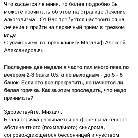
Что касается лечения, то более подробно Вы
можете прочитать об этом на странице Лечение
алкоголизма . От Вас требуется настроиться на
лечение и прийти на первичный приём в трезвом
виде.
С уважением, гл. врач клиники Магалиф Алексей
Александрович.
Последние две недели я часто пил много пива по
вечерам 2-3 банки 0,5, а по выходным - до 5 - 6
банок. Если это все прекратить, не начнется ли
белая горячка. Как за этим проследить, что надо
принимать?
Здравствуйте, Михаил.
Белая горячка развивается на фоне выраженного
абстинентного (похмельного) синдрома,
сопровождающегося бессонницей и чувством