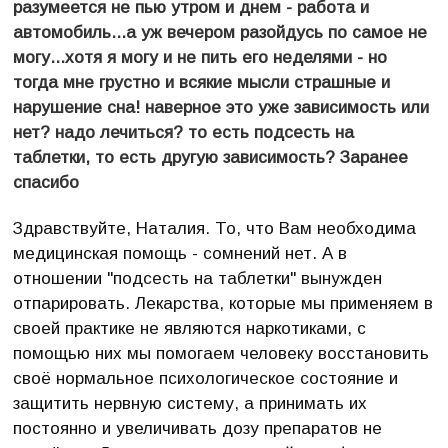
разумеется не пью утром и днем - работа и
автомобиль...а уж вечером разойдусь по самое не
могу...хотя я могу и не пить его неделями - но
тогда мне грустно и всякие мысли страшные и
нарушение сна! наверное это уже зависимость или
нет? надо лечиться? то есть подсесть на
таблетки, то есть другую зависимость? Заранее
спасибо
Здравствуйте, Наталия. То, что Вам необходима
медицинская помощь - сомнений нет. А в
отношении "подсесть на таблетки" вынужден
отпарировать. Лекарства, которые мы применяем в
своей практике не являются наркотиками, с
помощью них мы помогаем человеку восстановить
своё нормальное психологическое состояние и
защитить нервную систему, а принимать их
постоянно и увеличивать дозу препаратов не