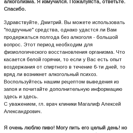
алкоголизма. Я измучился. Пожалуйста, ответьте.
Спасибо.
Здравствуйте, Дмитрий. Вы можете использовать
"подручные" средства, однако удастся ли Вам
продержаться полгода без алкоголя - большой
вопрос. Этот период необходим для
физиологического восстановления организма. Что
касается белой горячки, то если у Вас есть опыт
воздержания от спиртного в течение 6-ти дней, то
вряд ли возникнет алкогольный психоз.
Воспользуйтесь нашим рецептом выведения из
запоя и почитайте дополнительную информацию
здесь и здесь.
С уважением, гл. врач клиники Магалиф Алексей
Александрович.
Я очень люблю пиво! Могу пить его целый день! но