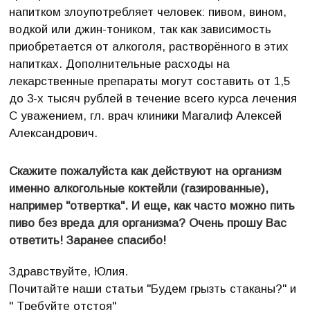
напитком злоупотребляет человек: пивом, вином,
водкой или джин-тоником, так как зависимость
приобретается от алкоголя, растворённого в этих
напитках. Дополнительные расходы на
лекарственные препараты могут составить от 1,5
до 3-х тысяч рублей в течение всего курса лечения
С уважением, гл. врач клиники Магалиф Алексей
Александрович.
Скажите пожалуйста как действуют на организм
именно алкогольные коктейли (газированные),
например "отвертка". И еще, как часто можно пить
пиво без вреда для организма? Очень прошу Вас
ответить! Заранее спасибо!
Здравствуйте, Юлия.
Почитайте наши статьи "Будем грызть стаканы?" и
" Требуйте отстоя"