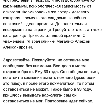
употреблении в таких количествах формируется,
как минимум, психологическая зависимость от
алкоголя. Формирование же потери дозового
контроля, похмельного синдрома, запойных
состояний - дело времени. Дополнительная
информация на странице Требуйте отстоя, а также
на странице Примеры из нашей практики. С
уважением, гл.врач клиники Магалиф Алексей
Александрович.
Здравствуйте. Пожалуйста, не оставьте мое
сообщение без внимания. Все дело в моем
старшем брате. Ему 33 года. Он в общем не пьет,
но стоит в компании выпить немного (даже если
это пиво), и после этого похмелиться, то потом
остановиться не может. Такое было в 93 году,
пришлось вызывать нарколога- сам он
остановиться не мог. Повторение идет сейчас.