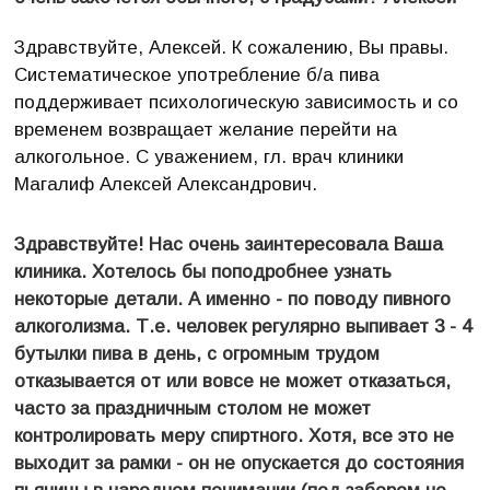
Здравствуйте, Алексей. К сожалению, Вы правы.
Систематическое употребление б/а пива
поддерживает психологическую зависимость и со
временем возвращает желание перейти на
алкогольное. С уважением, гл. врач клиники
Магалиф Алексей Александрович.
Здравствуйте! Нас очень заинтересовала Ваша
клиника. Хотелось бы поподробнее узнать
некоторые детали. А именно - по поводу пивного
алкоголизма. Т.е. человек регулярно выпивает 3 - 4
бутылки пива в день, с огромным трудом
отказывается от или вовсе не может отказаться,
часто за праздничным столом не может
контролировать меру спиртного. Хотя, все это не
выходит за рамки - он не опускается до состояния