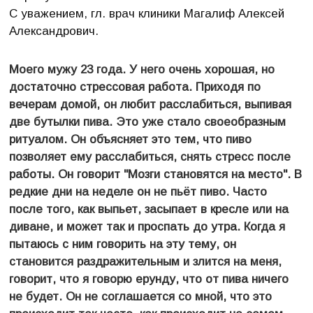
С уважением, гл. врач клиники Магалиф Алексей
Александрович.
Моего мужу 23 года. У него очень хорошая, но
достаточно стрессовая работа. Приходя по
вечерам домой, он любит расслабиться, выпивая
две бутылки пива. Это уже стало своеобразным
ритуалом. Он объясняет это тем, что пиво
позволяет ему расслабиться, снять стресс после
работы. Он говорит "Мозги становятся на место". В
редкие дни на неделе он не пьёт пиво. Часто
после того, как выпьет, засыпает в кресле или на
диване, и может так и проспать до утра. Когда я
пытаюсь с ним говорить на эту тему, он
становится раздражительным и злится на меня,
говорит, что я говорю ерунду, что от пива ничего
не будет. Он не соглашается со мной, что это