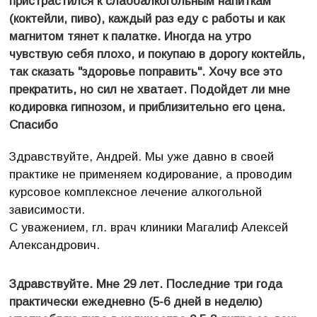
пристрастился к слабоалкогольным напиткам
(коктейли, пиво), каждый раз еду с работы и как
магнитом тянет к палатке. Иногда на утро
чувствую себя плохо, и покупаю в дорогу коктейль,
так сказать "здоровье поправить". Хочу все это
прекратить, но сил не хватает. Подойдет ли мне
кодировка гипнозом, и приблизительно его цена.
Спасибо
Здравствуйте, Андрей. Мы уже давно в своей
практике не применяем кодирование, а проводим
курсовое комплексное лечение алкогольной
зависимости.
С уважением, гл. врач клиники Магалиф Алексей
Александрович.
Здравствуйте. Мне 29 лет. Последние три года
практически ежедневно (5-6 дней в неделю)