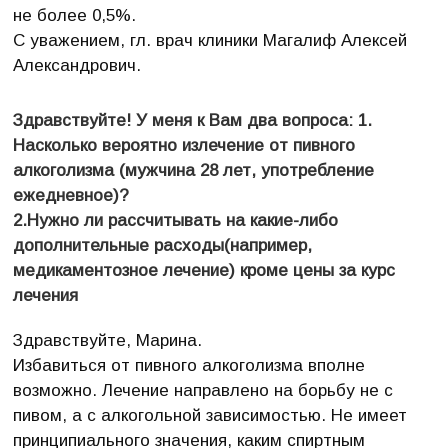
не более 0,5%.
С уважением, гл. врач клиники Магалиф Алексей
Александрович.
Здравствуйте! У меня к Вам два вопроса: 1.
Насколько вероятно излечение от пивного
алкоголизма (мужчина 28 лет, употребление
ежедневное)?
2.Нужно ли рассчитывать на какие-либо
дополнительные расходы(например,
медикаментозное лечение) кроме цены за курс
лечения
Здравствуйте, Марина.
Избавиться от пивного алкоголизма вполне
возможно. Лечение направлено на борьбу не с
пивом, а с алкогольной зависимостью. Не имеет
принципиального значения, каким спиртным