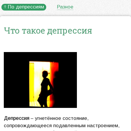
По депрессиям
Разное
Что такое депрессия
Депрессия
– угнетённое состояние,
сопровождающееся подавленным настроением,