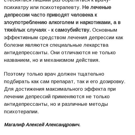
психиатру или психотерапевту.
Не леченые
депрессии часто приводят человека к
злоупотреблению алкоголем и наркотиками, а в
тяжёлых случаях - к самоубийству.
Основным
эффективным средством лечения депрессии как
болезни являются специальные лекарства
антидепрессанты. Они отличаются не только
названием, но и механизмом действия.
Поэтому только врач должен тщательно
подбирать как сам препарат, так и его дозировку.
Для достижения максимального эффекта при
лечении депрессий применяются не только
антидепрессанты, но и различные методы
психотерапии.
Магалиф Алексей Александрович.