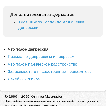
Дополнительная информация
Тест: Шкала Готланда для оценки
депрессии
Что такое депрессия
Письма по депрессиям и неврозам
Что такое паническое расстройство
Зависимость от психотропных препаратов.
Лечебный гипноз
© 1999
2026 Клиника Магалифа
–
При любом использовании материалов необходимо указать