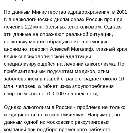
По данным Министерства здравоохранения, в 2001
г. в наркологических диспансерах России прошли
лечение 2,2 млн. больных алкоголизмом. Однако
эти данные не отражают реальной ситуации,
поскольку многие обращаются за помощью
анонимно, говорит
Алексей Магалиф
, главный врач
Клиники психологической адаптации,
специализирующейся на лечении алкоголизма. По
приблизительным подсчетам медиков, этим
заболеванием в нашей стране страдает около 10
млн. человек, а гибнет из-за злоупотребления
спиртным свыше 700 000 человек в год.
Однако алкоголизм в России - проблема не только
медицинская, но и экономическая. Например, по
данным одной из московских рекрутинговых
компаний при подборе временного рабочего