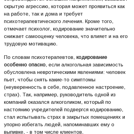
скрытую агрессию, которая может проявиться как
на работе, так и дома и требует
психотерапевтического лечения. Кроме того,
отмечает психолог, кодирование значительно
снижает самооценку человека, что влияет и на его
трудовую мотивацию.
По словам психотерапевтов,
кодирование
особенно опасно
, если алкогольная зависимость
обусловлена невротическими явлениями: человек
пьет, чтобы снять какие-то симптомы
(неуверенность в себе, подавленное настроение,
страх). Так, например, руководитель одной из
компаний оказался алкоголиком, который по
настоянию учредителей подвергся кодированию,
стал испытывать страх в закрытых помещениях и
упорно избегать людей, напоминавших ему о
выпивке, - в том числе клиентов.