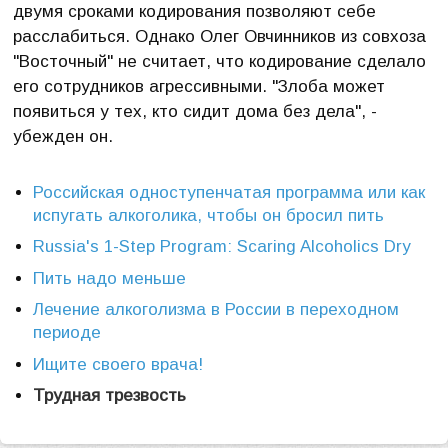
двумя сроками кодирования позволяют себе
расслабиться. Однако Олег Овчинников из совхоза
"Восточный" не считает, что кодирование сделало
его сотрудников агрессивными. "Злоба может
появиться у тех, кто сидит дома без дела", -
убежден он.
Российская одноступенчатая программа или как
испугать алкоголика, чтобы он бросил пить
Russia's 1-Step Program: Scaring Alcoholics Dry
Пить надо меньше
Лечение алкоголизма в России в переходном
периоде
Ищите своего врача!
Трудная трезвость