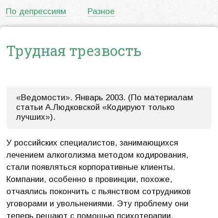
По депрессиям
Разное
Трудная трезвость
«Ведомости». Январь 2003. (По материалам
статьи А.Людковской «Кодируют только
лучших»).
У российских специалистов, занимающихся
лечением алкоголизма методом кодирования,
стали появляться корпоративные клиенты.
Компании, особенно в провинции, похоже,
отчаялись покончить с пьянством сотрудников
уговорами и увольнениями. Эту проблему они
теперь решают с помощью психотерапии.