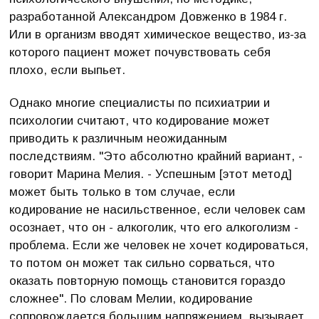
разработанной Александром Довженко в 1984 г.
Или в организм вводят химическое вещество, из-за
которого пациент может почувствовать себя
плохо, если выпьет.
Однако многие специалисты по психиатрии и
психологии считают, что кодирование может
приводить к различным неожиданным
последствиям. "Это абсолютно крайний вариант, -
говорит Марина Мелия. - Успешным [этот метод]
может быть только в том случае, если
кодирование не насильственное, если человек сам
осознает, что он - алкоголик, что его алкоголизм -
проблема. Если же человек не хочет кодироваться,
то потом он может так сильно сорваться, что
оказать повторную помощь становится гораздо
сложнее". По словам Мелии, кодирование
сопровождается большим напряжением, вызывает