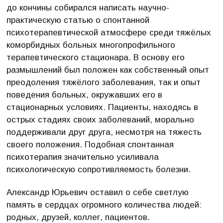
до кончины собирался написать научно-
практическую статью о спонтанной
психотерапевтической атмосфере среди тяжёлых
коморбидных больных многопрофильного
терапевтического стационара. В основу его
размышлений был положен как собственный опыт
преодоления тяжёлого заболевания, так и опыт
поведения больных, окружавших его в
стационарных условиях. Пациенты, находясь в
острых стадиях своих заболеваний, морально
поддерживали друг друга, несмотря на тяжесть
своего положения. Подобная спонтанная
психотерапия значительно усиливала
психологическую сопротивляемость болезни.
Александр Юрьевич оставил о себе светлую
память в сердцах огромного количества людей:
родных, друзей, коллег, пациентов.