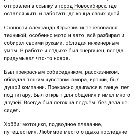
отправлен в ссылку в
город Новосибирск
, где
остался жить и работать до конца своих дней.
С юности Александр Юрьевич интересовался
техникой, особенно мото и авто, всё разбирал и
собирал своими руками, обладая инженерным
умом. В работе и отдыхе был энергичен, всегда
придумывал что-то новое.
Был прекрасным собеседником, рассказчиком,
обладал тонким чувством юмора, иронии, был
душой компании. Прекрасно двигался в танце, пел
под гитару. Был открыт для общения и имел много
друзей. Всегда был лёгок на подъём, без дела не
сидел.
Хобби: мотоцикл, подводное плавание,
путешествия. Любимое место отдыха последние