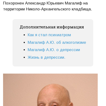
Похоронен Александр Юрьевич Магалиф на
территории Николо-Архангельского кладбища.
Дополнительная информация
Как я стал психиатром
Магалиф А.Ю. об алкоголизме
Магалиф А.Ю. о депрессии
Жизнь в депрессии.