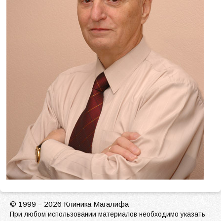
© 1999
2026 Клиника Магалифа
–
При любом использовании материалов необходимо указать