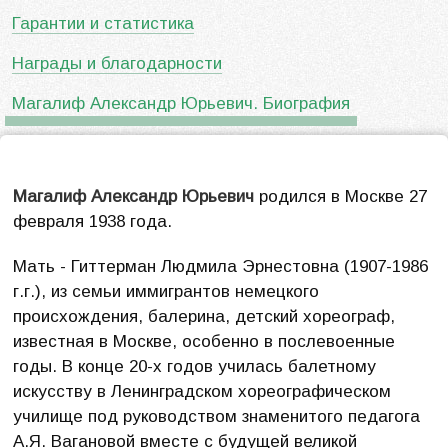
Гарантии и статистика
Награды и благодарности
Магалиф Александр Юрьевич. Биография
Магалиф Александр Юрьевич
родился в Москве 27
февраля 1938 года.
Мать - Гиттерман Людмила Эрнестовна (1907-1986
г.г.), из семьи иммигрантов немецкого
происхождения, балерина, детский хореограф,
известная в Москве, особенно в послевоенные
годы. В конце 20-х годов училась балетному
искусству в Ленинградском хореографическом
училище под руководством знаменитого педагога
А.Я. Вагановой вместе с будущей великой