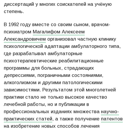
диссертаций у многих соискателей на учёную
степень.
В 1992 году вместе со своим сыном, врачом-
психиатром
Магалифом Алексеем
Александровичем
организовал частную клинику
психологической адаптации амбулаторного типа,
где разрабатывал амбулаторные
психотерапевтические реабилитационные
программы для больных, страдающих
депрессиями, пограничными состояниями,
алкоголизмом и другими патологическими
зависимостями. Результатом этой многолетней
практики стало не только высокое качество
лечебной работы, но и публикации в
профессиональных изданиях множества
научно-
практических статей
, а также получение
патентов
на изобретение новых способов лечения