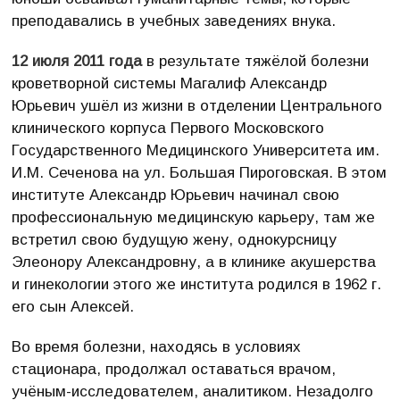
преподавались в учебных заведениях внука.
12 июля 2011 года
в результате тяжёлой болезни
кроветворной системы Магалиф Александр
Юрьевич ушёл из жизни в отделении Центрального
клинического корпуса Первого Московского
Государственного Медицинского Университета им.
И.М. Сеченова на ул. Большая Пироговская. В этом
институте Александр Юрьевич начинал свою
профессиональную медицинскую карьеру, там же
встретил свою будущую жену, однокурсницу
Элеонору Александровну, а в клинике акушерства
и гинекологии этого же института родился в 1962 г.
его сын Алексей.
Во время болезни, находясь в условиях
стационара, продолжал оставаться врачом,
учёным-исследователем, аналитиком. Незадолго