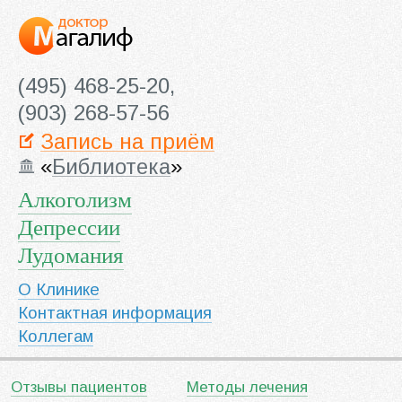
(495) 468-25-20,
(903) 268-57-56
Запись на приём
«
Библиотека
»
Алкоголизм
Депрессии
Лудомания
О Клинике
Контактная информация
Коллегам
Отзывы пациентов
Методы лечения