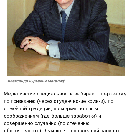
Александр Юрьевич Магалиф
Медицинские специальности выбирают по-разному:
по призванию (через студенческие кружки), по
семейной традиции, по меркантильным
соображениям (где больше заработки) и
совершенно случайно (по стечению
обстоятельств). Думаю, что последний вариант