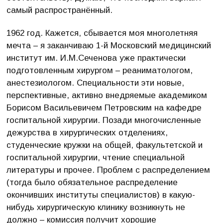
самый распространённый.
1962 год. Кажется, сбывается моя многолетняя
мечта – я заканчиваю 1-й Московский медицинский
институт им. И.М.Сеченова уже практически
подготовленным хирургом – реаниматологом,
анестезиологом. Специальности эти новые,
перспективные, активно внедряемые академиком
Борисом Васильевичем Петровским на кафедре
госпитальной хирургии. Позади многочисленные
дежурства в хирургических отделениях,
студенческие кружки на общей, факультетской и
госпитальной хирургии, чтение специальной
литературы и прочее. Проблем с распределением
(тогда было обязательное распределение
окончивших институты специалистов) в какую-
нибудь хирургическую клинику возникнуть не
должно – комиссия получит хорошие