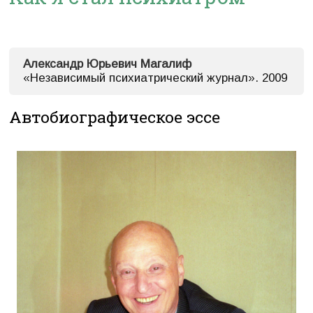
Александр Юрьевич Магалиф
«Независимый психиатрический журнал». 2009
Автобиографическое эссе