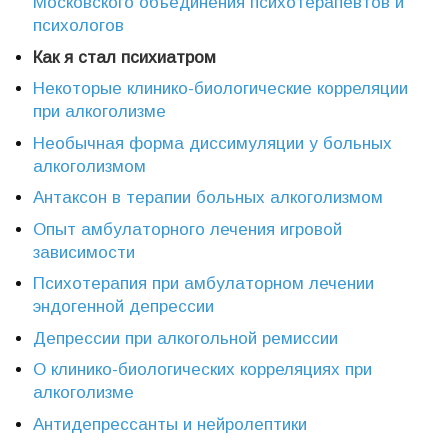
Московского объединения психотерапевтов и
психологов
Как я стал психиатром
Некоторые клинико-биологические корреляции
при алкоголизме
Необычная форма диссимуляции у больных
алкоголизмом
Антаксон в терапии больных алкоголизмом
Опыт амбулаторного лечения игровой
зависимости
Психотерапия при амбулаторном лечении
эндогенной депрессии
Депрессии при алкогольной ремиссии
О клинико-биологических корреляциях при
алкоголизме
Антидепрессанты и нейролептики