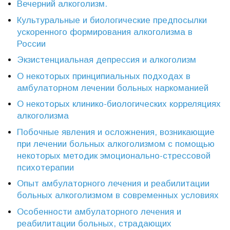
Вечерний алкоголизм.
Культуральные и биологические предпосылки
ускоренного формирования алкоголизма в
России
Экзистенциальная депрессия и алкоголизм
О некоторых принципиальных подходах в
амбулаторном лечении больных наркоманией
О некоторых клинико-биологических корреляциях
алкоголизма
Побочные явления и осложнения, возникающие
при лечении больных алкоголизмом с помощью
некоторых методик эмоционально-стрессовой
психотерапии
Опыт амбулаторного лечения и реабилитации
больных алкоголизмом в современных условиях
Особенности амбулаторного лечения и
реабилитации больных, страдающих