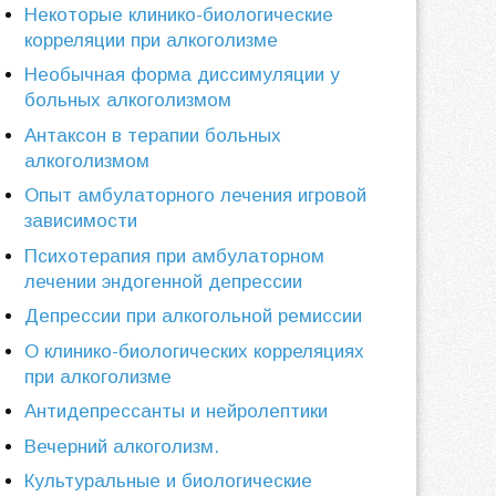
Некоторые клинико-биологические
корреляции при алкоголизме
Необычная форма диссимуляции у
больных алкоголизмом
Антаксон в терапии больных
алкоголизмом
Опыт амбулаторного лечения игровой
зависимости
Психотерапия при амбулаторном
лечении эндогенной депрессии
Депрессии при алкогольной ремиссии
О клинико-биологических корреляциях
при алкоголизме
Антидепрессанты и нейролептики
Вечерний алкоголизм.
Культуральные и биологические