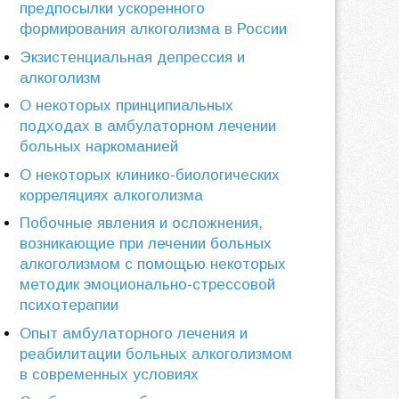
предпосылки ускоренного
формирования алкоголизма в России
Экзистенциальная депрессия и
алкоголизм
О некоторых принципиальных
подходах в амбулаторном лечении
больных наркоманией
О некоторых клинико-биологических
корреляциях алкоголизма
Побочные явления и осложнения,
возникающие при лечении больных
алкоголизмом с помощью некоторых
методик эмоционально-стрессовой
психотерапии
Опыт амбулаторного лечения и
реабилитации больных алкоголизмом
в современных условиях