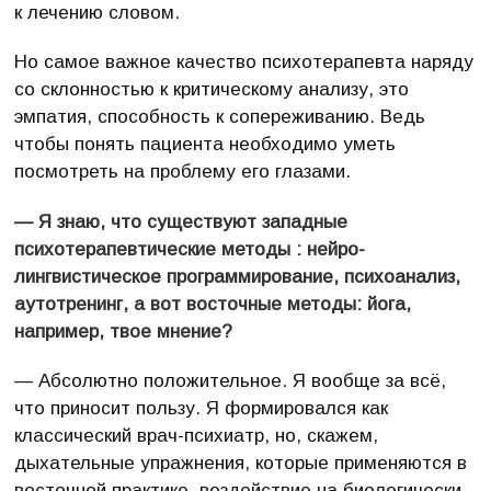
к лечению словом.
Но самое важное качество психотерапевта наряду
со склонностью к критическому анализу, это
эмпатия, способность к сопереживанию. Ведь
чтобы понять пациента необходимо уметь
посмотреть на проблему его глазами.
— Я знаю, что существуют западные
психотерапевтические методы : нейро-
лингвистическое программирование, психоанализ,
аутотренинг, а вот восточные методы: йога,
например, твое мнение?
— Абсолютно положительное. Я вообще за всё,
что приносит пользу. Я формировался как
классический врач-психиатр, но, скажем,
дыхательные упражнения, которые применяются в
восточной практике, воздействие на биологически