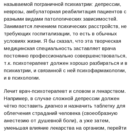
называемой пограничной психиатрии: депрессии,
неврозы, амбулаторная реабилитация пациентов с
разными видами патологических зависимостей.
Занимается лечением психических расстройств, не
требующих госпитализации, то есть в обычных
условиях жизни. Я бы сказал, что эта творческая
медицинская специальность заставляет врача
постоянно профессионально совершенствоваться,
т.к. психотерапевт должен хорошо разбираться и в
психиатрии, и связанной с ней психофармакологии,
и в психологии.
Лечит врач-психотерапевт и словом и лекарством.
Например, в случае сложной депрессии должен
чётко поставить диагноз и назначить таблетку для
облегчения страданий человека (своеобразную
анестезию от душевной боли), а уже затем,
уменьшая влияние лекарства на организм, перейти