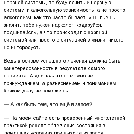
нервной системы, то буду лечить и нервную
систему, и алкогольную зависимость, а не просто
алкоголизм, как это часто бывает. «Ты пьешь,
значит, тебе нужен нарколог, кодируйся,
подшивайся», а что происходит с нервной
системой или просто с ситуацией в жизни, никого
не интересует.
Ведь в основе успешного лечения должна быть
заинтересованность в результате самого
пациента. А достичь этого можно не
принуждением, а разъяснением и пониманием.
Криком делу не поможешь.
— А как быть тем, что ещё в запое?
— На моём сайте есть проверенный многолетней
практикой рецепт облегчения состояния в
домашних условиях при выходе из запоя.