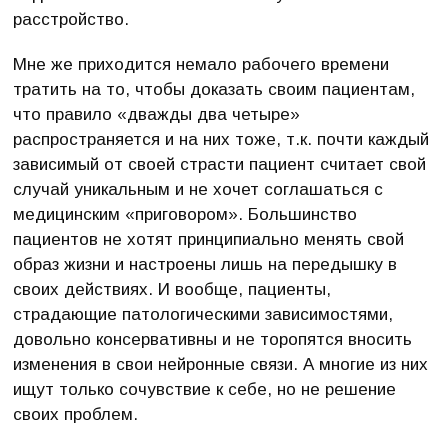
расстройство.
Мне же приходится немало рабочего времени
тратить на то, чтобы доказать своим пациентам,
что правило «дважды два четыре»
распространяется и на них тоже, т.к. почти каждый
зависимый от своей страсти пациент считает свой
случай уникальным и не хочет соглашаться с
медицинским «приговором». Большинство
пациентов не хотят принципиально менять свой
образ жизни и настроены лишь на передышку в
своих действиях. И вообще, пациенты,
страдающие патологическими зависимостями,
довольно консервативны и не торопятся вносить
изменения в свои нейронные связи. А многие из них
ищут только сочувствие к себе, но не решение
своих проблем.