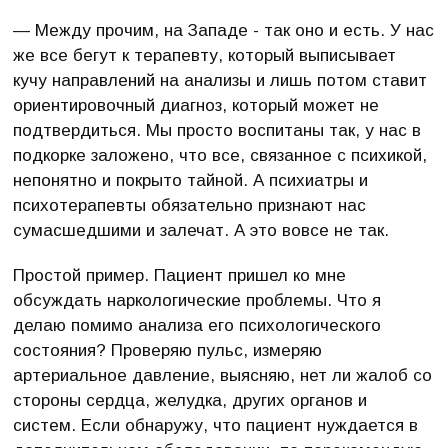
— Между прочим, на Западе - так оно и есть. У нас
же все бегут к терапевту, который выписывает
кучу направлений на анализы и лишь потом ставит
ориентировочный диагноз, который может не
подтвердиться. Мы просто воспитаны так, у нас в
подкорке заложено, что все, связанное с психикой,
непонятно и покрыто тайной. А психиатры и
психотерапевты обязательно признают нас
сумасшедшими и залечат. А это вовсе не так.
Простой пример. Пациент пришел ко мне
обсуждать наркологические проблемы. Что я
делаю помимо анализа его психологического
состояния? Проверяю пульс, измеряю
артериальное давление, выясняю, нет ли жалоб со
стороны сердца, желудка, других органов и
систем. Если обнаружу, что пациент нуждается в