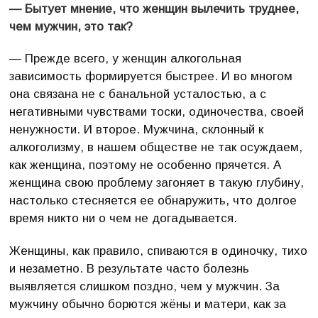
— Бытует мнение, что женщин вылечить труднее,
чем мужчин, это так?
— Прежде всего, у женщин алкогольная
зависимость формируется быстрее. И во многом
она связана не с банальной усталостью, а с
негативными чувствами тоски, одиночества, своей
ненужности. И второе. Мужчина, склонный к
алкоголизму, в нашем обществе не так осуждаем,
как женщина, поэтому не особенно прячется. А
женщина свою проблему загоняет в такую глубину,
настолько стесняется ее обнаружить, что долгое
время никто ни о чем не догадывается.
Женщины, как правило, спиваются в одиночку, тихо
и незаметно. В результате часто болезнь
выявляется слишком поздно, чем у мужчин. За
мужчину обычно борются жёны и матери, как за