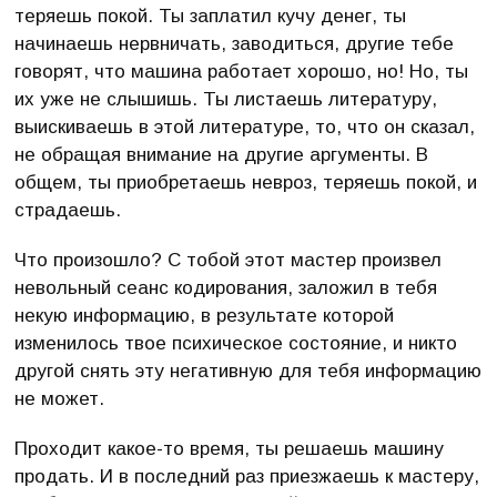
теряешь покой. Ты заплатил кучу денег, ты
начинаешь нервничать, заводиться, другие тебе
говорят, что машина работает хорошо, но! Но, ты
их уже не слышишь. Ты листаешь литературу,
выискиваешь в этой литературе, то, что он сказал,
не обращая внимание на другие аргументы. В
общем, ты приобретаешь невроз, теряешь покой, и
страдаешь.
Что произошло? С тобой этот мастер произвел
невольный сеанс кодирования, заложил в тебя
некую информацию, в результате которой
изменилось твое психическое состояние, и никто
другой снять эту негативную для тебя информацию
не может.
Проходит какое-то время, ты решаешь машину
продать. И в последний раз приезжаешь к мастеру,