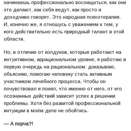
начинаешь профессионально восхищаться, как они
это делают, как себя ведут, как просто и
доходчиво говорят. Это народная психотерапия.
И, конечно же, я отношусь с уважением к тем, у
кого действительно есть природный талант в этой
области.
Но, в отличие от колдунов, которые работают на
интуитивном, иррациональном уровне, я работаю в
первую очередь на рациональном: доказываю,
объясняю, помогаю человеку стать активным
участником лечебного процесса. Чтобы он
почувствовал и понял, что именно от него, от его
осознанных действий зависит успех в решении
проблемы. Хотя без развитой профессиональной
интуиции в моём деле не обойтись.
— А порча?!