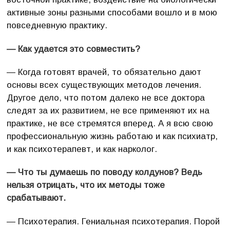
активные зоны разными способами вошло и в мою
повседневную практику.
— Как удается это совместить?
— Когда готовят врачей, то обязательно дают
основы всех существующих методов лечения.
Другое дело, что потом далеко не все доктора
следят за их развитием, не все применяют их на
практике, не все стремятся вперед. А я всю свою
профессиональную жизнь работаю и как психиатр,
и как психотерапевт, и как нарколог.
— Что ты думаешь по поводу колдунов? Ведь
нельзя отрицать, что их методы тоже
срабатывают.
— Психотерапия. Гениальная психотерапия. Порой