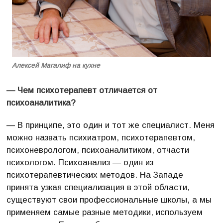
Алексей Магалиф на кухне
— Чем психотерапевт отличается от
психоаналитика?
— В принципе, это один и тот же специалист. Меня
можно назвать психиатром, психотерапевтом,
психоневрологом, психоаналитиком, отчасти
психологом. Психоанализ — один из
психотерапевтических методов. На Западе
принята узкая специализация в этой области,
существуют свои профессиональные школы, а мы
применяем самые разные методики, используем