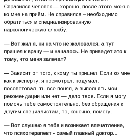
Справился человек — хорошо, после этого можно
ко мне на приём. Не справился – необходимо
обратиться в специализированную
наркологическую службу.
— Вот жил я, ни на что не жаловался, а тут
пришел к врачу — и началось. Не приведет это к
тому, что меня залечат?
— Зависит от того, к кому ты пришел. Если ко мне
как к эксперту: я посмотрел, подумал,
посоветовал, ты все понял, а выполнять мои
рекомендации или нет — дело твое. Если я могу
помочь тебе самостоятельно, без обращения к
другим специалистам, то, конечно, помогу.
— Вот слушаю я тебя и возникает впечатление,
что психотерапевт - самый главный доктор...