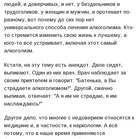
людей, и доверчивых, и нет, у бездельников и
трудоголиков, у женщин и мужчин, и протекает по-
разному, вот почему до сих пор нет
универсального способа лечения алкоголизма. Кто-
то стремится изменить свою жизнь к лучшему, а
кого-то всё устраивает, включая этот самый
алкоголизм.
Кстати, на эту тему есть анекдот. Двое сидят,
выпивают. Один из них врач. Врач наблюдает за
своим приятелем и говорит: "Батенька, а Вы
страдаете алкоголизмом!". Другой, смачно
выпивая, отвечает: "А я им не страдаю, я им
наслаждаюсь!"
Другое дело, что многие с недоверием относятся к
медицине и, в частности, к наркологии. А всё
потому, что в наше время применяются