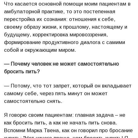
Что касается основной помощи моим пациентам в
амбулаторной практике, то это постепенная
перестройка их сознания: отношения к себе,
своему образу жизни, к прошлому, настоящему и
будущему, корректировка мировоззрения,
формирование продуктивного диалога с самими
собой и окружающим миром.
— Почему человек не может самостоятельно
бросить пить?
— Потому, что тот запрет, который он вкладывает
самому себе, через пять минут он может
самостоятельно снять.
Я говорю своим пациентам: главная задача – не
как бросить пить, а как не начать пить снова.
Вспомни Марка Твена, как он говорил про бросание