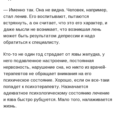
— Именно так. Она не видна. Человек, например,
стал ленив. Его воспитывают, пытаются
встряхнуть, а он считает, что это его характер, и
даже мысли не возникает, что возникшая лень
может быть результатом депрессии и надо
обратиться к специалисту.
Кто-то не один год страдает от язвы желудка, у
него подавленное настроение, постоянная
нервозность, нарушение сна, но никто из врачей-
терапевтов не обращает внимания на его
психическое состояние. Хорошо, если он все-таки
попадет к психотерапевту. Назначается
адекватное психологическому состоянию лечение
и язва быстро рубцуется. Мало того, налаживается
жизнь.