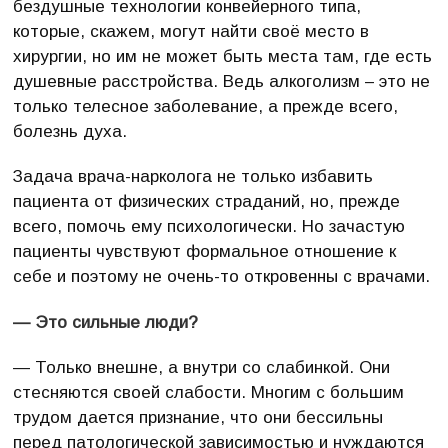
бездушные технологии конвейерного типа,
которые, скажем, могут найти своё место в
хирургии, но им не может быть места там, где есть
душевные расстройства. Ведь алкоголизм – это не
только телесное заболевание, а прежде всего,
болезнь духа.
Задача врача-нарколога не только избавить
пациента от физических страданий, но, прежде
всего, помочь ему психологически. Но зачастую
пациенты чувствуют формальное отношение к
себе и поэтому не очень-то откровенны с врачами.
— Это сильные люди?
— Только внешне, а внутри со слабинкой. Они
стесняются своей слабости. Многим с большим
трудом дается признание, что они бессильны
перед патологической зависимостью и нуждаются