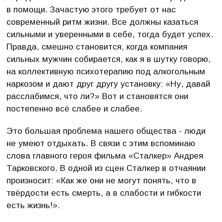
в помощи. Зачастую этого требует от нас
современный ритм жизни. Все должны казаться
сильными и уверенными в себе, тогда будет успех.
Правда, смешно становится, когда компания
сильных мужчин собирается, как я в шутку говорю,
на коллективную психотерапию под алкогольным
наркозом и дают друг другу установку: «Ну, давай
расслабимся, что ли?» Вот и становятся они
постепенно всё слабее и слабее.
Это большая проблема нашего общества - люди
не умеют отдыхать. В связи с этим вспоминаю
слова главного героя фильма «Сталкер» Андрея
Тарковского. В одной из сцен Сталкер в отчаянии
произносит: «Как же они не могут понять, что в
твёрдости есть смерть, а в слабости и гибкости
есть жизнь!».