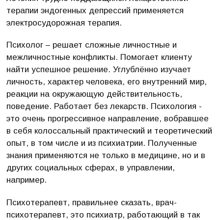
терапии эндогенных депрессий применяется
электросудорожная терапия.
Психолог – решает сложные личностные и
межличностные конфликты. Помогает клиенту
найти успешное решение. Углублённо изучает
личность, характер человека, его внутренний мир,
реакции на окружающую действительность,
поведение. Работает без лекарств. Психология -
это очень прогрессивное направление, вобравшее
в себя колоссальный практический и теоретический
опыт, в том числе и из психиатрии. Полученные
знания применяются не только в медицине, но и в
других социальных сферах, в управлении,
например.
Психотерапевт, правильнее сказать, врач-
психотерапевт, это психиатр, работающий в так