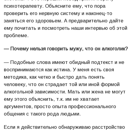
психотерапевту. Объясните ему, что пора
проверить его нервную систему и наконец-то
заняться его здоровьем. А предварительно дайте
ему почитать и посмотреть наши интервью об этой
проблеме.
— Почему нельзя говорить мужу, что он алкоголик?
— Подобные слова имеют обидный подтекст и не
воспринимаются как истина. У меня есть своя
методика, как четко и быстро дать понять
человеку, что он страдает той или иной формой
алкогольной зависимости. Мать или жена не могут
ему этого объяснить, т.к. им не хватает
аргументов, просто опыта профессионального
общения с такого рода людьми.
Если я действительно обнаруживаю расстройство