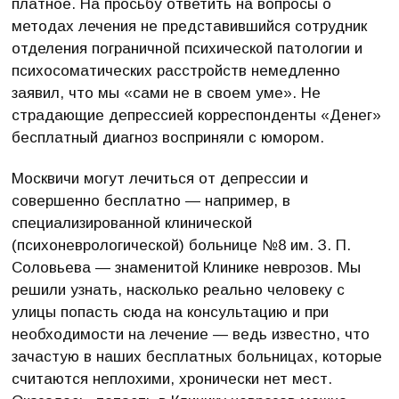
платное. На просьбу ответить на вопросы о
методах лечения не представившийся сотрудник
отделения пограничной психической патологии и
психосоматических расстройств немедленно
заявил, что мы «сами не в своем уме». Не
страдающие депрессией корреспонденты «Денег»
бесплатный диагноз восприняли с юмором.
Москвичи могут лечиться от депрессии и
совершенно бесплатно — например, в
специализированной клинической
(психоневрологической) больнице №8 им. З. П.
Соловьева — знаменитой Клинике неврозов. Мы
решили узнать, насколько реально человеку с
улицы попасть сюда на консультацию и при
необходимости на лечение — ведь известно, что
зачастую в наших бесплатных больницах, которые
считаются неплохими, хронически нет мест.