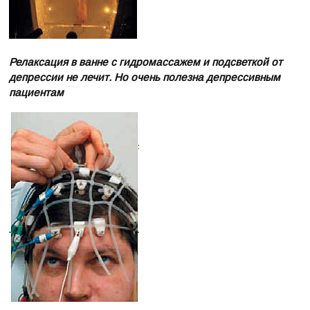
Релаксация в ванне с гидромассажем и подсветкой от
депрессии не лечит. Но очень полезна депрессивным
пациентам