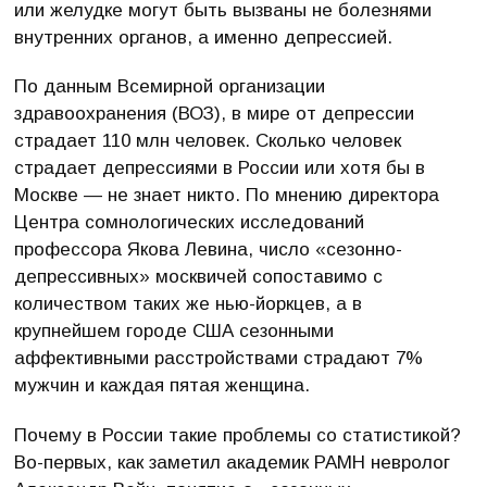
или желудке могут быть вызваны не болезнями
внутренних органов, а именно депрессией.
По данным Всемирной организации
здравоохранения (ВОЗ), в мире от депрессии
страдает 110 млн человек. Сколько человек
страдает депрессиями в России или хотя бы в
Москве — не знает никто. По мнению директора
Центра сомнологических исследований
профессора Якова Левина, число «сезонно-
депрессивных» москвичей сопоставимо с
количеством таких же нью-йоркцев, а в
крупнейшем городе США сезонными
аффективными расстройствами страдают 7%
мужчин и каждая пятая женщина.
Почему в России такие проблемы со статистикой?
Во-первых, как заметил академик РАМН невролог