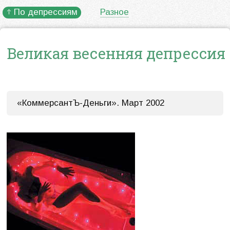
По депрессиям
Разное
Великая весенняя депрессия
«КоммерсантЪ-Деньги». Март 2002