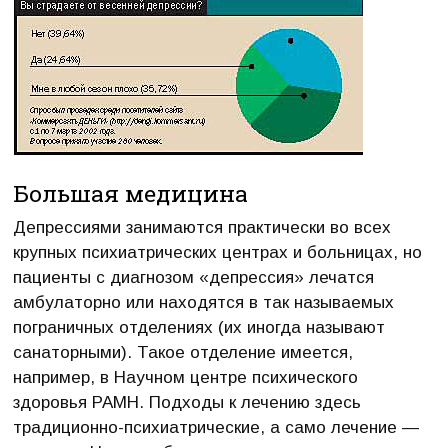
Большая медицина
Депрессиями занимаются практически во всех
крупных психиатрических центрах и больницах, но
пациенты с диагнозом «депрессия» лечатся
амбулаторно или находятся в так называемых
пограничных отделениях (их иногда называют
санаторными). Такое отделение имеется,
например, в Научном центре психического
здоровья РАМН. Подходы к лечению здесь
традиционно-психиатрические, а само лечение —