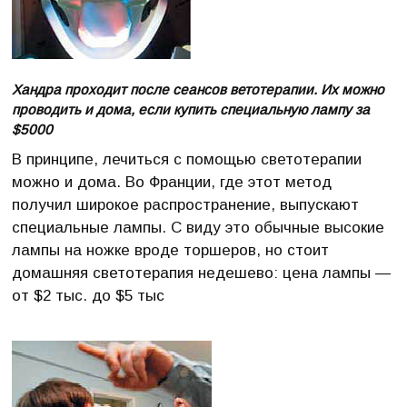
Хандра проходит после сеансов ветотерапии. Их можно
проводить и дома, если купить специальную лампу за
$5000
В принципе, лечиться с помощью светотерапии
можно и дома. Во Франции, где этот метод
получил широкое распространение, выпускают
специальные лампы. С виду это обычные высокие
лампы на ножке вроде торшеров, но стоит
домашняя светотерапия недешево: цена лампы —
от $2 тыс. до $5 тыс