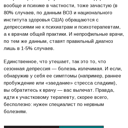
вообще и психике в частности, тоже зачастую (в
80% случаев, по данным ВОЗ и национального
института здоровья США) обращаются с
депрессиями не к психиатрам и психотерапевтам,
а к врачам общей практики. И непрофильные врачи,
по тем же данным, ставят правильный диагноз
лишь в 1-5% случаев.
Единственное, что утешает, так это то, что
сезонная депрессия — болезнь излечимая. И если,
обнаружив у себя ее симптомы (например, раннее
пробуждение или «заедание» стресса сладким),
вы обратитесь к врачу — вас вылечат. Правда,
идти к участковому терапевту, скорее всего,
бесполезно: нужен специалист по нервным
болезням.