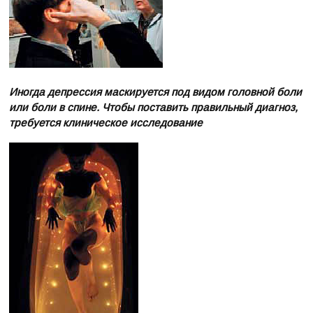
Иногда депрессия маскируется под видом головной боли
или боли в спине. Чтобы поставить правильный диагноз,
требуется клиническое исследование