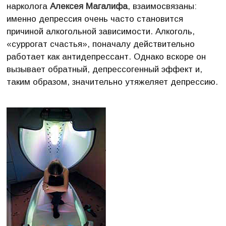
нарколога
Алексея Магалифа
, взаимосвязаны:
именно депрессия очень часто становится
причиной алкогольной зависимости. Алкоголь,
«суррогат счастья», поначалу действительно
работает как антидепрессант. Однако вскоре он
вызывает обратный, депрессогенный эффект и,
таким образом, значительно утяжеляет депрессию.