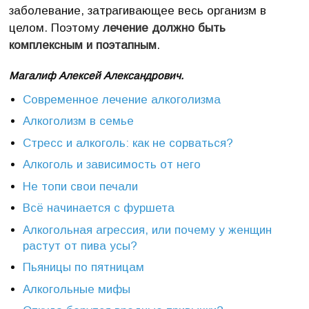
заболевание, затрагивающее весь организм в
целом. Поэтому
лечение должно быть
комплексным и поэтапным
.
Магалиф Алексей Александрович.
Современное лечение алкоголизма
Алкоголизм в семье
Стресс и алкоголь: как не сорваться?
Алкоголь и зависимость от него
Не топи свои печали
Всё начинается с фуршета
Алкогольная агрессия, или почему у женщин
растут от пива усы?
Пьяницы по пятницам
Алкогольные мифы