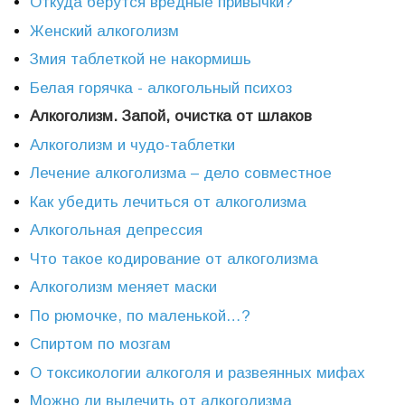
Откуда берутся вредные привычки?
Женский алкоголизм
Змия таблеткой не накормишь
Белая горячка - алкогольный психоз
Алкоголизм. Запой, очистка от шлаков
Алкоголизм и чудо-таблетки
Лечение алкоголизма – дело совместное
Как убедить лечиться от алкоголизма
Алкогольная депрессия
Что такое кодирование от алкоголизма
Алкоголизм меняет маски
По рюмочке, по маленькой…?
Спиртом по мозгам
О токсикологии алкоголя и развеянных мифах
Можно ли вылечить от алкоголизма