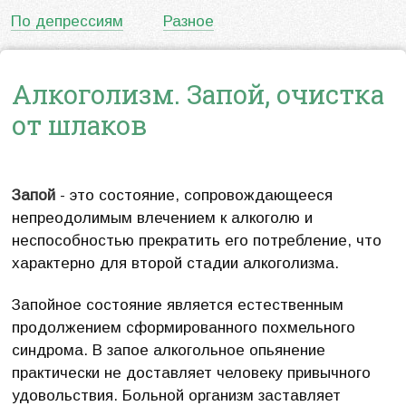
По депрессиям
Разное
Алкоголизм. Запой, очистка
от шлаков
Запой
- это состояние, сопровождающееся
непреодолимым влечением к алкоголю и
неспособностью прекратить его потребление, что
характерно для второй стадии алкоголизма.
Запойное состояние является естественным
продолжением сформированного похмельного
синдрома. В запое алкогольное опьянение
практически не доставляет человеку привычного
удовольствия. Больной организм заставляет