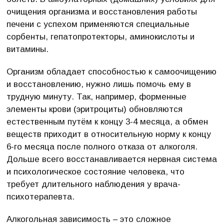
очищения организма и восстановления работы
печени с успехом применяются специальные
сорбенты, гепатопротекторы, аминокислоты и
витамины.
Организм обладает способностью к самоочищению
и восстановлению, нужно лишь помочь ему в
трудную минуту. Так, например, форменные
элементы крови (эритроциты) обновляются
естественным путём к концу 3-4 месяца, а обмен
веществ приходит в относительную норму к концу
6-го месяца после полного отказа от алкоголя.
Дольше всего восстанавливается нервная система
и психологическое состояние человека, что
требует длительного наблюдения у врача-
психотерапевта.
Алкогольная зависимость – это сложное