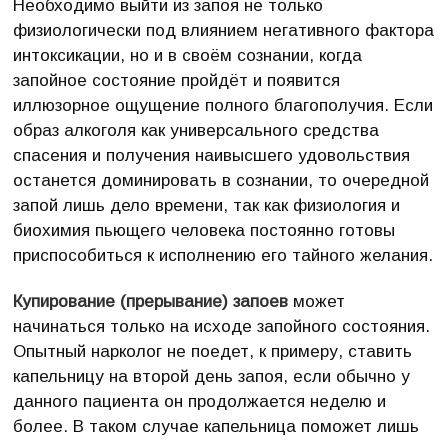
Необходимо выйти из запоя не только
физиологически под влиянием негативного фактора
интоксикации, но и в своём сознании, когда
запойное состояние пройдёт и появится
иллюзорное ощущение полного благополучия. Если
образ алкоголя как универсального средства
спасения и получения наивысшего удовольствия
останется доминировать в сознании, то очередной
запой лишь дело времени, так как физиология и
биохимия пьющего человека постоянно готовы
приспособиться к исполнению его тайного желания.
Купирование (прерывание) запоев
может
начинаться только на исходе запойного состояния.
Опытный нарколог не поедет, к примеру, ставить
капельницу на второй день запоя, если обычно у
данного пациента он продолжается неделю и
более. В таком случае капельница поможет лишь