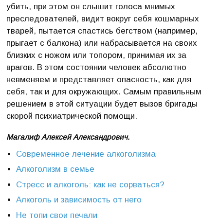
убить, при этом он слышит голоса мнимых
преследователей, видит вокруг себя кошмарных
тварей, пытается спастись бегством (например,
прыгает с балкона) или набрасывается на своих
близких с ножом или топором, принимая их за
врагов. В этом состоянии человек абсолютно
невменяем и представляет опасность, как для
себя, так и для окружающих. Самым правильным
решением в этой ситуации будет вызов бригады
скорой психиатрической помощи.
Магалиф Алексей Александрович.
Современное лечение алкоголизма
Алкоголизм в семье
Стресс и алкоголь: как не сорваться?
Алкоголь и зависимость от него
Не топи свои печали