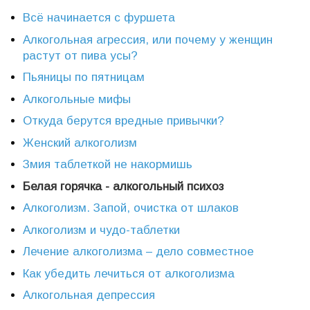
Всё начинается с фуршета
Алкогольная агрессия, или почему у женщин
растут от пива усы?
Пьяницы по пятницам
Алкогольные мифы
Откуда берутся вредные привычки?
Женский алкоголизм
Змия таблеткой не накормишь
Белая горячка - алкогольный психоз
Алкоголизм. Запой, очистка от шлаков
Алкоголизм и чудо-таблетки
Лечение алкоголизма – дело совместное
Как убедить лечиться от алкоголизма
Алкогольная депрессия