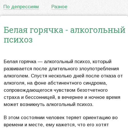
По депрессиям
Разное
Белая горячка - алкогольный
психоз
Белая горячка — алкогольный психоз, который
развивается после длительного злоупотребления
алкоголем. Спустя несколько дней после отказа от
алкоголя, на фоне абстинентного синдрома,
сопровождающегося чувством безотчетного
страха и бессонницей, в вечернее и ночное время
может возникнуть алкогольный психоз.
В этом состоянии человек теряет ориентацию во
времени и месте, ему кажется, что его хотят