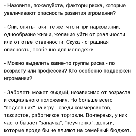
- Назовите, пожалуйста, факторы риска, которые
увеличивают опасность развития игромании?
- Они, опять-таки, те же, что и при наркомании:
однообразие жизни, желание уйти от реальности
или от ответственности. Скука - страшная
опасность, особенно для молодежи.
- Можно выделить какие-то группы риска - по
возрасту или профессии? Кто особенно подвержен
игромании?
- Заболеть может каждый, независимо от возраста
и социального положения. Но больше всего
"подсевших" на игру - среди коммерсантов,
таксистов, работников торговли. Во-первых, у них
часто бывает "заначка", "неучтенка", деньги,
которые вроде бы не влияют на семейный бюджет.