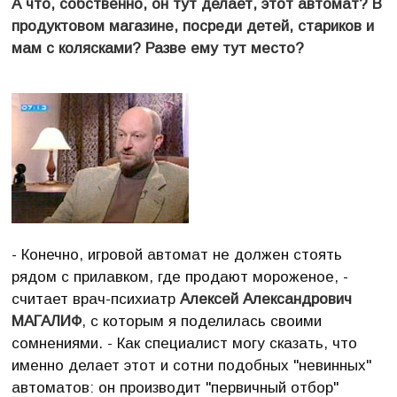
А что, собственно, он тут делает, этот автомат? В
продуктовом магазине, посреди детей, стариков и
мам с колясками? Разве ему тут место?
- Конечно, игровой автомат не должен стоять
рядом с прилавком, где продают мороженое, -
считает врач-психиатр
Алексей Александрович
МАГАЛИФ
, с которым я поделилась своими
сомнениями. - Как специалист могу сказать, что
именно делает этот и сотни подобных "невинных"
автоматов: он производит "первичный отбор"