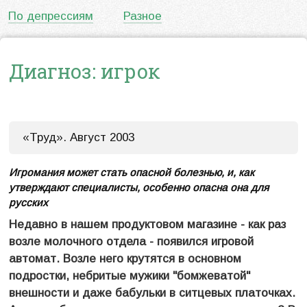
По депрессиям
Разное
Диагноз: игрок
«Труд». Август 2003
Игромания может стать опасной болезнью, и, как
утверждают специалисты, особенно опасна она для
русских
Недавно в нашем продуктовом магазине - как раз
возле молочного отдела - появился игровой
автомат. Возле него крутятся в основном
подростки, небритые мужики "бомжеватой"
внешности и даже бабульки в ситцевых платочках.