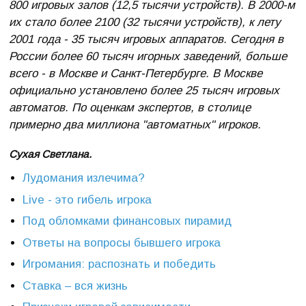
800 игровых залов (12,5 тысячи устройств). В 2000-м
их стало более 2100 (32 тысячи устройств), к лету
2001 года - 35 тысяч игровых аппаратов. Сегодня в
России более 60 тысяч игорных заведений, больше
всего - в Москве и Санкт-Петербурге. В Москве
официально установлено более 25 тысяч игровых
автоматов. По оценкам экспертов, в столице
примерно два миллиона "автоматных" игроков.
Сухая Светлана.
Лудомания излечима?
Live - это гибель игрока
Под обломками финансовых пирамид
Ответы на вопросы бывшего игрока
Игромания: распознать и победить
Ставка – вся жизнь