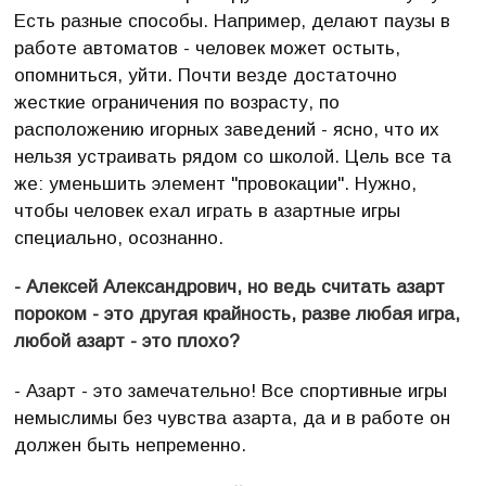
Есть разные способы. Например, делают паузы в
работе автоматов - человек может остыть,
опомниться, уйти. Почти везде достаточно
жесткие ограничения по возрасту, по
расположению игорных заведений - ясно, что их
нельзя устраивать рядом со школой. Цель все та
же: уменьшить элемент "провокации". Нужно,
чтобы человек ехал играть в азартные игры
специально, осознанно.
- Алексей Александрович, но ведь считать азарт
пороком - это другая крайность, разве любая игра,
любой азарт - это плохо?
- Азарт - это замечательно! Все спортивные игры
немыслимы без чувства азарта, да и в работе он
должен быть непременно.