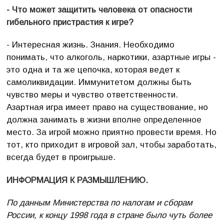
- Что может защитить человека от опасности
гибельного пристрастия к игре?
- Интересная жизнь. Знания. Необходимо
понимать, что алкоголь, наркотики, азартные игры -
это одна и та же цепочка, которая ведет к
самоликвидации. Иммунитетом должны быть
чувство меры и чувство ответственности.
Азартная игра имеет право на существование, но
должна занимать в жизни вполне определенное
место. За игрой можно приятно провести время. Но
тот, кто приходит в игровой зал, чтобы заработать,
всегда будет в проигрыше.
ИНФОРМАЦИЯ К РАЗМЫШЛЕНИЮ.
По данным Министерства по налогам и сборам
России, к концу 1998 года в стране было чуть более